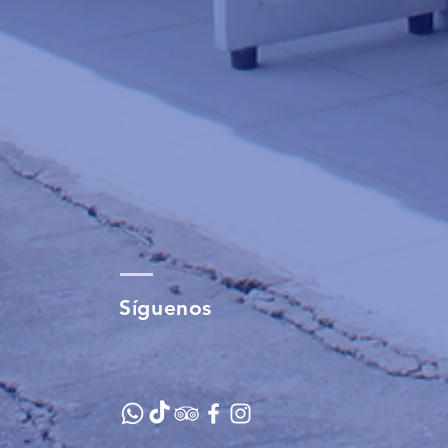
Síguenos