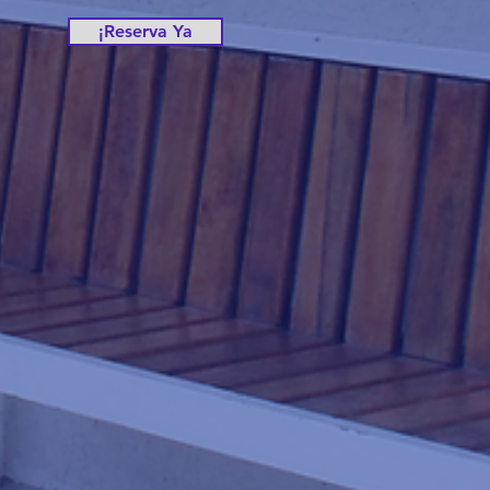
¡Reserva Ya