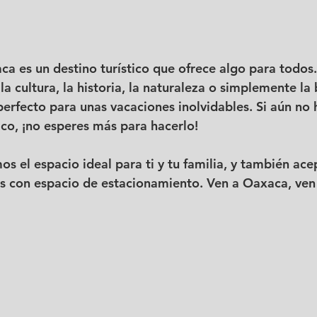
ca es un destino turístico que ofrece algo para todos.
la cultura, la historia, la naturaleza o simplemente l
erfecto para unas vacaciones inolvidables. Si aún no h
co, ¡no esperes más para hacerlo!
s el espacio ideal para ti y tu familia, y también ac
 con espacio de estacionamiento. Ven a Oaxaca, ven 