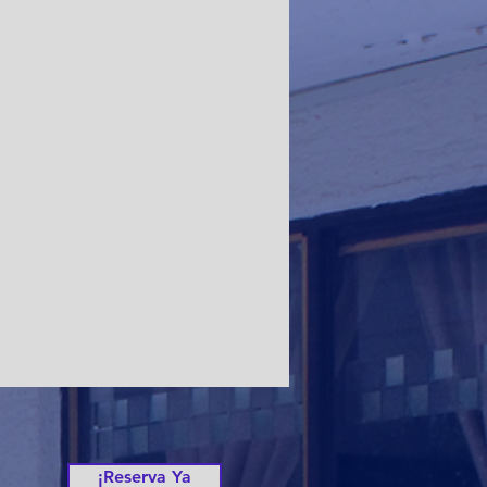
¡Reserva Ya